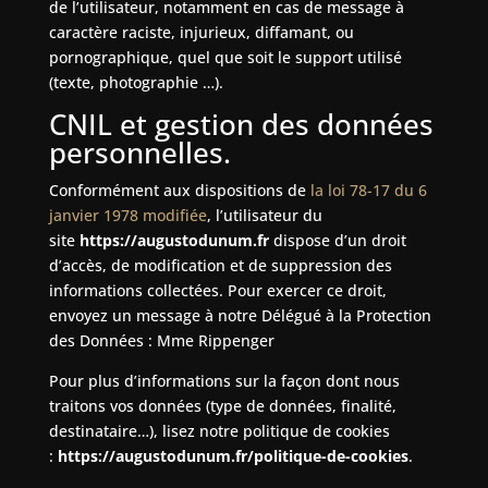
de l’utilisateur, notamment en cas de message à
caractère raciste, injurieux, diffamant, ou
pornographique, quel que soit le support utilisé
(texte, photographie …).
CNIL et gestion des données
personnelles.
Conformément aux dispositions de
la loi 78-17 du 6
janvier 1978 modifiée
, l’utilisateur du
site
https://augustodunum.fr
dispose d’un droit
d’accès, de modification et de suppression des
informations collectées. Pour exercer ce droit,
envoyez un message à notre Délégué à la Protection
des Données :
Mme Rippenger
Pour plus d’informations sur la façon dont nous
traitons vos données (type de données, finalité,
destinataire…), lisez notre politique de cookies
:
https://augustodunum.fr/politique-de-cookies
.