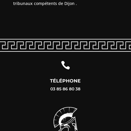
tribunaux compétents de Dijon
.

TÉLÉPHONE
03 85 86 80 38