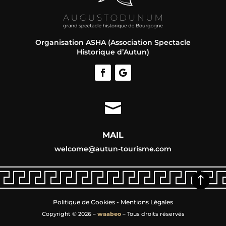
Organisation ASHA (Association Spectacle
Historique d’Autun)

MAIL
welcome@autun-tourisme.com
!
Politique de Cookies
-
Mentions Légales
Copyright © 2026 –
waabeo
– Tous droits réservés