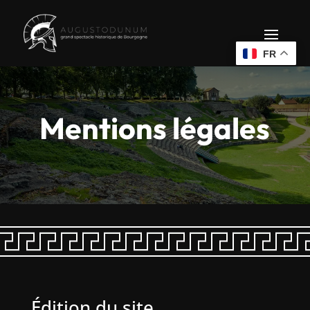
FR
Mentions légales
Édition du site