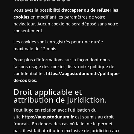
Vous avez la possibilité
d’accepter ou de refuser les
cookies
en modifiant les paramètres de votre
navigateur. Aucun cookie ne sera déposé sans votre
consentement.
Les cookies sont enregistrés pour une durée
maximale de
12
mois.
Pour plus d’informations sur la façon dont nous
faisons usage des cookies, lisez notre
politique de
confidentialité :
https://augustodunum.fr/politique-
de-cookies
.
Droit applicable et
attribution de juridiction.
Tout litige en relation avec l’utilisation du
site
https://augustodunum.fr
est soumis au droit
français. En dehors des cas où la loi ne le permet
pas, il est fait attribution exclusive de juridiction aux