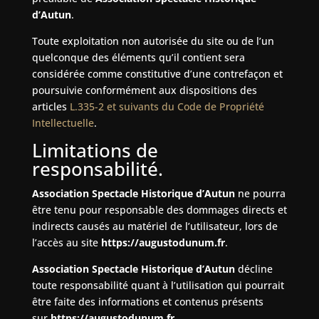
d’Autun
.
Toute exploitation non autorisée du site ou de l’un
quelconque des éléments qu’il contient sera
considérée comme constitutive d’une contrefaçon et
poursuivie conformément aux dispositions des
articles
L.335-2 et suivants du Code de Propriété
Intellectuelle
.
Limitations de
responsabilité.
Association Spectacle Historique d’Autun
ne pourra
être tenu pour responsable des dommages directs et
indirects causés au matériel de l’utilisateur, lors de
l’accès au site
https://augustodunum.fr
.
Association Spectacle Historique d’Autun
décline
toute responsabilité quant à l’utilisation qui pourrait
être faite des informations et contenus présents
sur
https://augustodunum.fr
.