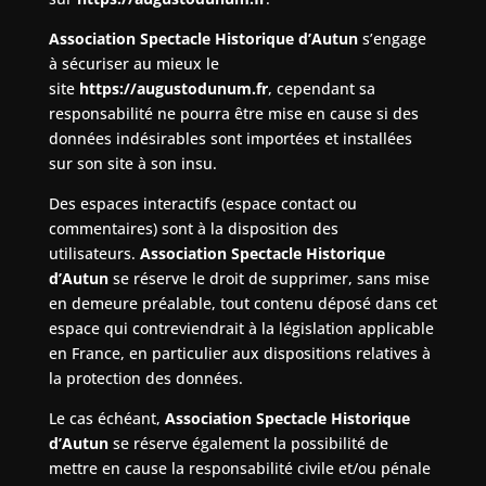
Association Spectacle Historique d’Autun
s’engage
à sécuriser au mieux le
site
https://augustodunum.fr
, cependant sa
responsabilité ne pourra être mise en cause si des
données indésirables sont importées et installées
sur son site à son insu.
Des espaces interactifs (espace contact ou
commentaires) sont à la disposition des
utilisateurs.
Association Spectacle Historique
d’Autun
se réserve le droit de supprimer, sans mise
en demeure préalable, tout contenu déposé dans cet
espace qui contreviendrait à la législation applicable
en France, en particulier aux dispositions relatives à
la protection des données.
Le cas échéant,
Association Spectacle Historique
d’Autun
se réserve également la possibilité de
mettre en cause la responsabilité civile et/ou pénale