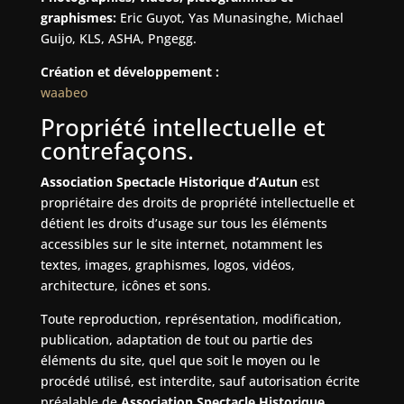
graphismes:
Eric Guyot, Yas Munasinghe, Michael
Guijo, KLS, ASHA, Pngegg.
Création et développement :
waabeo
Propriété intellectuelle et
contrefaçons.
Association Spectacle Historique d’Autun
est
propriétaire des droits de propriété intellectuelle et
détient les droits d’usage sur tous les éléments
accessibles sur le site internet, notamment les
textes, images, graphismes, logos, vidéos,
architecture, icônes et sons.
Toute reproduction, représentation, modification,
publication, adaptation de tout ou partie des
éléments du site, quel que soit le moyen ou le
procédé utilisé, est interdite, sauf autorisation écrite
préalable de
Association Spectacle Historique