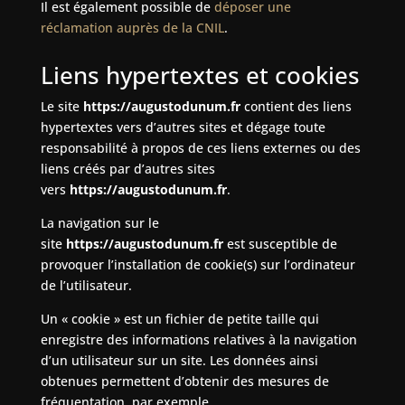
Il est également possible de
déposer une
réclamation auprès de la CNIL
.
Liens hypertextes et cookies
Le site
https://augustodunum.fr
contient des liens
hypertextes vers d’autres sites et dégage toute
responsabilité à propos de ces liens externes ou des
liens créés par d’autres sites
vers
https://augustodunum.fr
.
La navigation sur le
site
https://augustodunum.fr
est susceptible de
provoquer l’installation de cookie(s) sur l’ordinateur
de l’utilisateur.
Un « cookie » est un fichier de petite taille qui
enregistre des informations relatives à la navigation
d’un utilisateur sur un site. Les données ainsi
obtenues permettent d’obtenir des mesures de
fréquentation, par exemple.