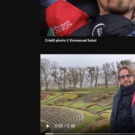
Crédit photo © Emmanuel Sokol