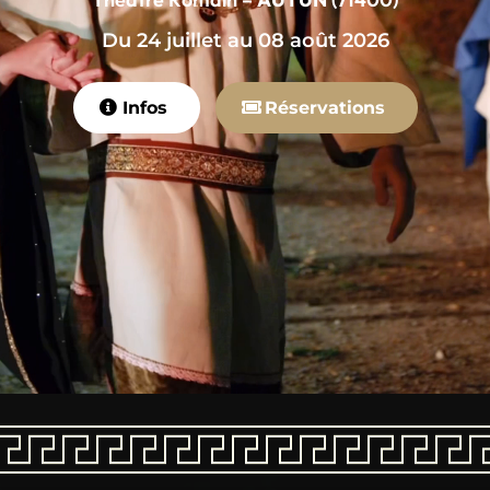
Du 24 juillet au 08 août 2026
Infos
Réservations