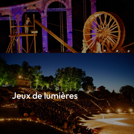
Jeux de lumières