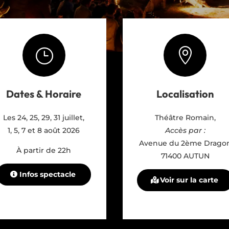
}

Dates & Horaire
Localisation
Les 24, 25, 29, 31 juillet,
Théâtre Romain,
1, 5, 7 et 8 août 2026
Accès par :
Avenue du 2ème Drago
À partir de 22h
71400 AUTUN
Infos spectacle
Voir sur la carte