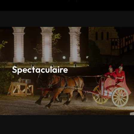
Spectaculaire