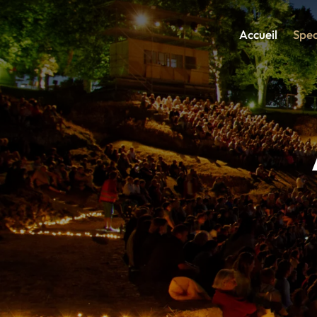
Accueil
Spec