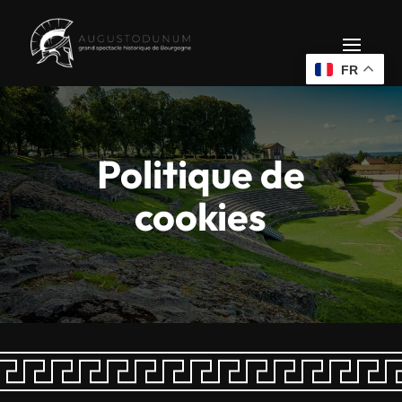
FR
Politique de
cookies