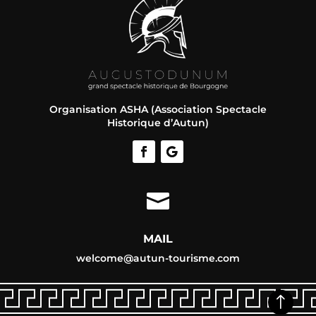
Organisation ASHA (Association Spectacle
Historique d’Autun)

MAIL
welcome@autun-tourisme.com
!